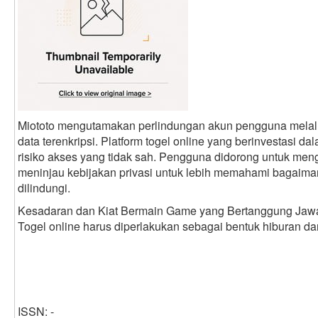
Miototo mengutamakan perlindungan akun pengguna melalu
data terenkripsi. Platform togel online yang berinvestasi d
risiko akses yang tidak sah. Pengguna didorong untuk men
meninjau kebijakan privasi untuk lebih memahami bagaima
dilindungi.
Kesadaran dan Kiat Bermain Game yang Bertanggung Jaw
Togel online harus diperlakukan sebagai bentuk hiburan d
ISSN: -