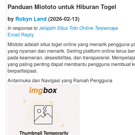
Panduan Miototo untuk Hiburan Togel
by
Robyn Land
(2026-02-13)
In response to
Jelajahi Situs Toto Online Terpercaya
Email Reply
Miototo adalah situs togel online yang menarik pengguna 
yang nyaman dan menarik. Seiring platform online terus b
pada keamanan, aksesibilitas, dan transparansi. Mempelajari
yang paling penting dapat membantu pengguna membuat k
berpartisipasi.
Antarmuka dan Navigasi yang Ramah Pengguna