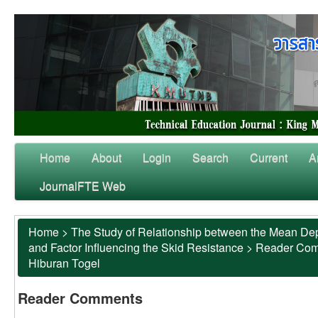
Home
About
Login
Search
Current
A
JournalFTE Web
Home
>
The Study of Relationship between the Mean Dep
and Factor Influencing the Skid Resistance
>
Reader Co
Hiburan Togel
Reader Comments