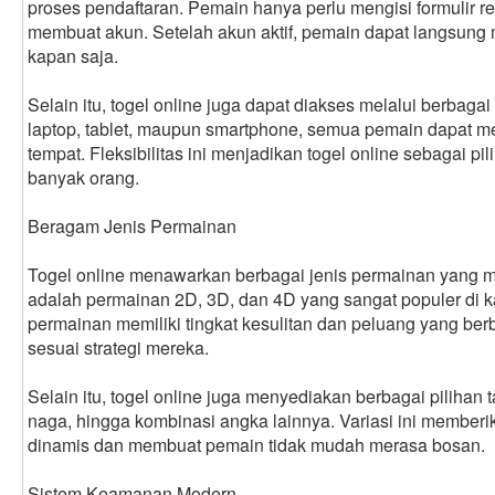
proses pendaftaran. Pemain hanya perlu mengisi formulir re
membuat akun. Setelah akun aktif, pemain dapat langsung 
kapan saja.
Selain itu, togel online juga dapat diakses melalui berbag
laptop, tablet, maupun smartphone, semua pemain dapat m
tempat. Fleksibilitas ini menjadikan togel online sebagai pil
banyak orang.
Beragam Jenis Permainan
Togel online menawarkan berbagai jenis permainan yang m
adalah permainan 2D, 3D, dan 4D yang sangat populer di k
permainan memiliki tingkat kesulitan dan peluang yang be
sesuai strategi mereka.
Selain itu, togel online juga menyediakan berbagai pilihan 
naga, hingga kombinasi angka lainnya. Variasi ini member
dinamis dan membuat pemain tidak mudah merasa bosan.
Sistem Keamanan Modern