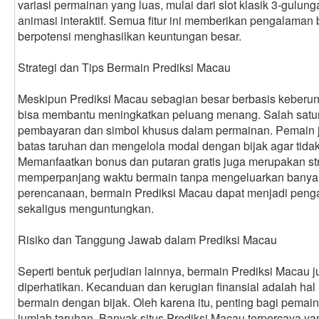
variasi permainan yang luas, mulai dari slot klasik 3-gulu
animasi interaktif. Semua fitur ini memberikan pengalaman
berpotensi menghasilkan keuntungan besar.
Strategi dan Tips Bermain Prediksi Macau
Meskipun Prediksi Macau sebagian besar berbasis keberun
bisa membantu meningkatkan peluang menang. Salah satu
pembayaran dan simbol khusus dalam permainan. Pemain 
batas taruhan dan mengelola modal dengan bijak agar tida
Memanfaatkan bonus dan putaran gratis juga merupakan stra
memperpanjang waktu bermain tanpa mengeluarkan banyak
perencanaan, bermain Prediksi Macau dapat menjadi pe
sekaligus menguntungkan.
Risiko dan Tanggung Jawab dalam Prediksi Macau
Seperti bentuk perjudian lainnya, bermain Prediksi Macau j
diperhatikan. Kecanduan dan kerugian finansial adalah hal n
bermain dengan bijak. Oleh karena itu, penting bagi pemai
jumlah taruhan. Banyak situs Prediksi Macau terpercaya yan