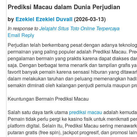
Prediksi Macau dalam Dunia Perjudian
by
Ezekiel Ezekiel Duvall
(2026-03-13)
In response to
Jelajahi Situs Toto Online Terpercaya
Email Reply
Perjudian telah berkembang pesat dengan adanya teknologi 
permainan yang paling populer adalah Prediksi Macau. P
pengalaman bermain yang praktis karena dapat diakses da
saja. Dengan berbagai tema menarik dan tampilan grafis y
favorit banyak pemain karena sensasi hiburan yang ditawa
dalam melakukan taruhan dan peluang memenangkan hadi
semakin diminati oleh kalangan penjudi pemula maupun pro
Keuntungan Bermain Prediksi Macau
Salah satu daya tarik utama
prediksi macau
adalah kemudah
Pemain tidak perlu pergi ke kasino fisik untuk menikmati p
platform digital. Selain itu, Prediksi Macau sering menawar
putaran gratis (free spin), jackpot progresif, dan promosi l