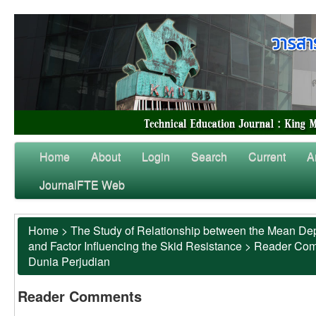
Home
About
Login
Search
Current
A
JournalFTE Web
Home
>
The Study of Relationship between the Mean Dep
and Factor Influencing the Skid Resistance
>
Reader Co
Dunia Perjudian
Reader Comments