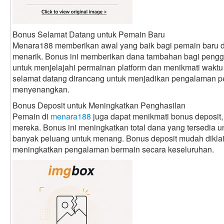
Bonus Selamat Datang untuk Pemain Baru
Menara188 memberikan awal yang baik bagi pemain baru 
menarik. Bonus ini memberikan dana tambahan bagi peng
untuk menjelajahi permainan platform dan menikmati waktu
selamat datang dirancang untuk menjadikan pengalaman p
menyenangkan.
Bonus Deposit untuk Meningkatkan Penghasilan
Pemain di
menara188
juga dapat menikmati bonus deposit,
mereka. Bonus ini meningkatkan total dana yang tersedia 
banyak peluang untuk menang. Bonus deposit mudah diklai
meningkatkan pengalaman bermain secara keseluruhan.