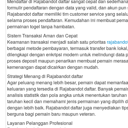
Mendaftar di Rajabandot daftar sangat cepat dan sederhan
formulir pendaftaran dengan data yang valid, dan akun pun s
Rajabandot daftar memiliki tim customer service yang sela
selama proses pendaftaran. Kemudahan ini membuat pemai
permainan togel tanpa hambatan.
Sistem Transaksi Aman dan Cepat
Keamanan transaksi menjadi salah satu prioritas
rajabandot
berbagai metode pembayaran, termasuk transfer bank lokal,
dilengkapi dengan enkripsi modern untuk melindungi dat
proses deposit maupun penarikan membuat pemain merasa
kemenangan dapat dicairkan dengan mudah.
Strategi Menang di Rajabandot daftar
Agar peluang menang lebih besar, pemain dapat memanfaat
keluaran yang tersedia di Rajabandot daftar. Banyak pe
analisis statistik dan pola angka untuk menentukan taruhan
taruhan kecil dan memahami jenis permainan yang dipilih 
dengan lebih baik. Rajabandot daftar juga menyediakan ti
berguna bagi pemain baru maupun veteran.
Layanan Pelanggan Profesional