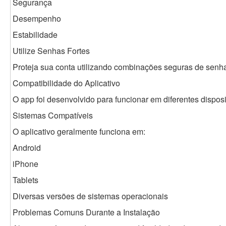
Segurança
Desempenho
Estabilidade
Utilize Senhas Fortes
Proteja sua conta utilizando combinações seguras de senh
Compatibilidade do Aplicativo
O app foi desenvolvido para funcionar em diferentes disposi
Sistemas Compatíveis
O aplicativo geralmente funciona em:
Android
iPhone
Tablets
Diversas versões de sistemas operacionais
Problemas Comuns Durante a Instalação