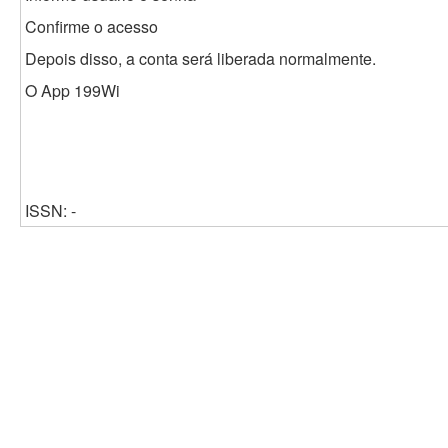
Confirme o acesso
Depois disso, a conta será liberada normalmente.
O App 199Wi
ISSN: -