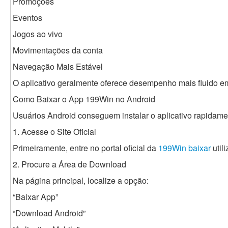
Promoções
Eventos
Jogos ao vivo
Movimentações da conta
Navegação Mais Estável
O aplicativo geralmente oferece desempenho mais fluido 
Como Baixar o App 199Win no Android
Usuários Android conseguem instalar o aplicativo rapidam
1. Acesse o Site Oficial
Primeiramente, entre no portal oficial da
199Win baixar
util
2. Procure a Área de Download
Na página principal, localize a opção:
“Baixar App”
“Download Android”