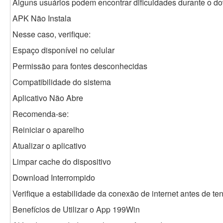
Alguns usuários podem encontrar dificuldades durante o do
APK Não Instala
Nesse caso, verifique:
Espaço disponível no celular
Permissão para fontes desconhecidas
Compatibilidade do sistema
Aplicativo Não Abre
Recomenda-se:
Reiniciar o aparelho
Atualizar o aplicativo
Limpar cache do dispositivo
Download Interrompido
Verifique a estabilidade da conexão de internet antes de te
Benefícios de Utilizar o App 199Win