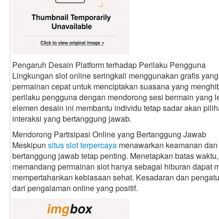
Pengaruh Desain Platform terhadap Perilaku Pengguna
Lingkungan slot online seringkali menggunakan grafis yang 
permainan cepat untuk menciptakan suasana yang menghibur
perilaku pengguna dengan mendorong sesi bermain yang l
elemen desain ini membantu individu tetap sadar akan pi
interaksi yang bertanggung jawab.
Mendorong Partisipasi Online yang Bertanggung Jawab
Meskipun
situs slot terpercaya
menawarkan keamanan dan k
bertanggung jawab tetap penting. Menetapkan batas waktu
memandang permainan slot hanya sebagai hiburan dapat
mempertahankan kebiasaan sehat. Kesadaran dan pengatu
dari pengalaman online yang positif.