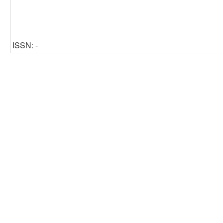
ISSN: -