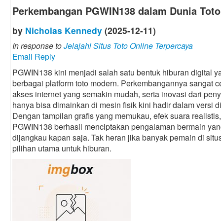
Perkembangan PGWIN138 dalam Dunia Toto 
by
Nicholas Kennedy
(2025-12-11)
In response to
Jelajahi Situs Toto Online Terpercaya
Email Reply
PGWIN138 kini menjadi salah satu bentuk hiburan digital y
berbagai platform toto modern. Perkembangannya sangat ce
akses internet yang semakin mudah, serta inovasi dari pe
hanya bisa dimainkan di mesin fisik kini hadir dalam versi di
Dengan tampilan grafis yang memukau, efek suara realistis, 
PGWIN138 berhasil menciptakan pengalaman bermain ya
dijangkau kapan saja. Tak heran jika banyak pemain di situs
pilihan utama untuk hiburan.