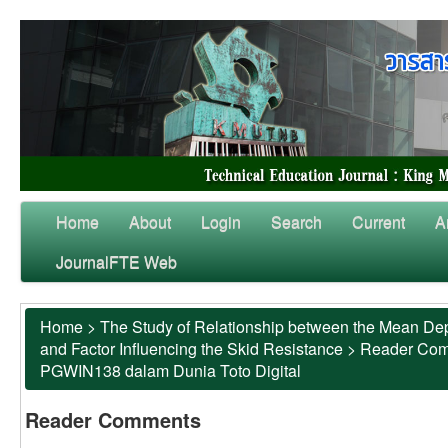
Home
About
Login
Search
Current
A
JournalFTE Web
Home
>
The Study of Relationship between the Mean Dep
and Factor Influencing the Skid Resistance
>
Reader Co
PGWIN138 dalam Dunia Toto Digital
Reader Comments