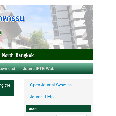
ownload
JournalFTE Web
Open Journal Systems
ng the
Journal Help
USER