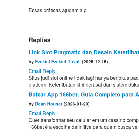
Essas práticas ajudam a p
Replies
Link Slot Pragmatic dan Desain Keterlib
by
Ezekiel Ezekiel Duvall
(2025-12-15)
Email Reply
Situs judi slot online tidak lagi hanya berfokus
platform. Keterlibatan kini berasal dari sistem duk
Baixar App 166bet: Guia Completo para A
by
Dean Houser
(2026-01-20)
Email Reply
Quer transformar seu celular em um cassino comple
166bet é a escolha definitiva para quem busca vel