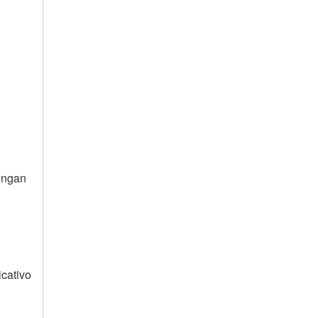
dengan
icativo