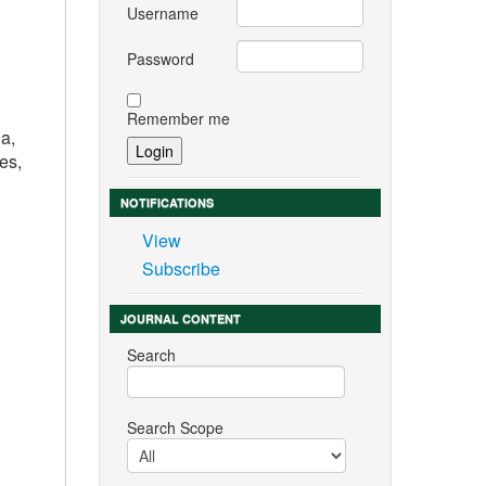
Username
Password
Remember me
a,
es,
NOTIFICATIONS
View
Subscribe
JOURNAL CONTENT
Search
Search Scope