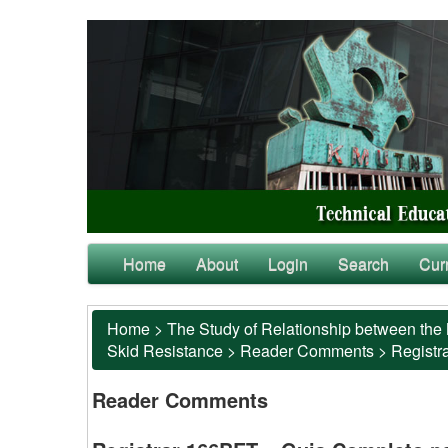
Home
About
Login
Search
Cur
Home
>
The Study of Relationship between the 
Skid Resistance
>
Reader Comments
>
Registr
Reader Comments