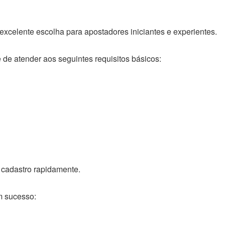
celente escolha para apostadores iniciantes e experientes.
e de atender aos seguintes requisitos básicos:
o cadastro rapidamente.
m sucesso: