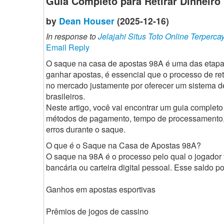
Guia Completo para Retirar Dinheir
by
Dean Houser
(2025-12-16)
In response to
Jelajahi Situs Toto Online Terperca
Email Reply
O saque na casa de apostas 98A é uma das etapas
ganhar apostas, é essencial que o processo de ret
no mercado justamente por oferecer um sistema d
brasileiros.
Neste artigo, você vai encontrar um guia complet
métodos de pagamento, tempo de processamento, 
erros durante o saque.
O que é o Saque na Casa de Apostas 98A?
O saque na 98A é o processo pelo qual o jogador 
bancária ou carteira digital pessoal. Esse saldo p
Ganhos em apostas esportivas
Prêmios de jogos de cassino