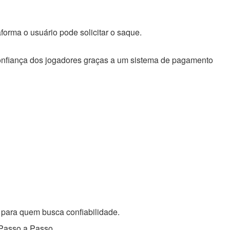
forma o usuário pode solicitar o saque.
nfiança dos jogadores graças a um sistema de pagamento
para quem busca confiabilidade.
 Passo a Passo