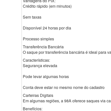
Vantagens do PIX:
Crédito rápido (em minutos)
Sem taxas
Disponível 24 horas por dia
Processo simples
Transferência Bancária
O saque por transferência bancária é ideal para va
Características:
Segurança elevada
Pode levar algumas horas
Conta deve estar no mesmo nome do cadastro
Carteiras Digitais
Em algumas regiões, a 98A oferece saques via cart
Benefícios: