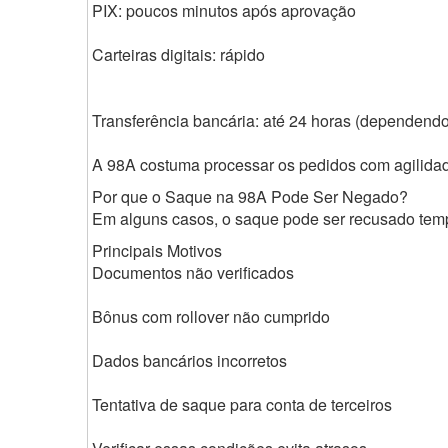
PIX: poucos minutos após aprovação
Carteiras digitais: rápido
Transferência bancária: até 24 horas (dependend
A 98A costuma processar os pedidos com agilida
Por que o Saque na 98A Pode Ser Negado?
Em alguns casos, o saque pode ser recusado tem
Principais Motivos
Documentos não verificados
Bônus com rollover não cumprido
Dados bancários incorretos
Tentativa de saque para conta de terceiros