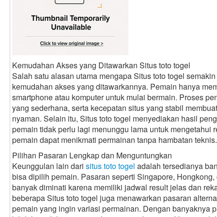
Kemudahan Akses yang Ditawarkan Situs toto togel
Salah satu alasan utama mengapa Situs toto togel semaki
kemudahan akses yang ditawarkannya. Pemain hanya membu
smartphone atau komputer untuk mulai bermain. Proses pen
yang sederhana, serta kecepatan situs yang stabil membua
nyaman. Selain itu, Situs toto togel menyediakan hasil pen
pemain tidak perlu lagi menunggu lama untuk mengetahui res
pemain dapat menikmati permainan tanpa hambatan teknis.
Pilihan Pasaran Lengkap dan Menguntungkan
Keunggulan lain dari
situs toto togel
adalah tersedianya ban
bisa dipilih pemain. Pasaran seperti Singapore, Hongkong
banyak diminati karena memiliki jadwal result jelas dan reka
beberapa Situs toto togel juga menawarkan pasaran alternat
pemain yang ingin variasi permainan. Dengan banyaknya 