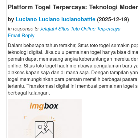
Platform Togel Terpercaya: Teknologi Mode
by
Luciano Luciano lucianobattle
(2025-12-19)
In response to
Jelajahi Situs Toto Online Terpercaya
Email Reply
Dalam beberapa tahun terakhir, Situs toto togel semakin p
teknologi digital. Jika dulu permainan togel hanya bisa dima
pemain dapat memasang angka keberuntungan mereka deng
online. Situs toto togel hadir membawa pengalaman baru ya
diakses kapan saja dan di mana saja. Dengan tampilan yang
togel memungkinkan para pemain memilih berbagai pasaran
tertentu. Transformasi digital ini membuat permainan togel 
berbagai kalangan.