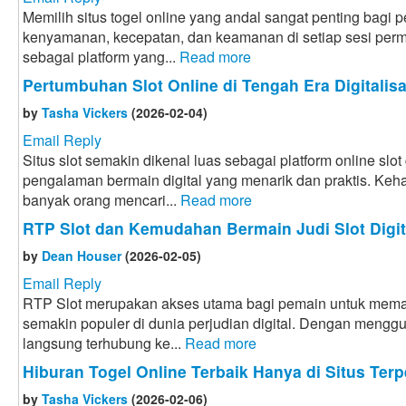
Memilih situs togel online yang andal sangat penting bagi
kenyamanan, kecepatan, dan keamanan di setiap sesi perm
sebagai platform yang...
Read more
Pertumbuhan Slot Online di Tengah Era Digitalisa
by
Tasha Vickers
(2026-02-04)
Email Reply
Situs slot semakin dikenal luas sebagai platform online s
pengalaman bermain digital yang menarik dan praktis. Ke
banyak orang mencari...
Read more
RTP Slot dan Kemudahan Bermain Judi Slot Digit
by
Dean Houser
(2026-02-05)
Email Reply
RTP Slot merupakan akses utama bagi pemain untuk memasu
semakin populer di dunia perjudian digital. Dengan mengg
langsung terhubung ke...
Read more
Hiburan Togel Online Terbaik Hanya di Situs Ter
by
Tasha Vickers
(2026-02-06)