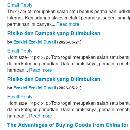
Email Reply
Thr777 Slot merupakan salah satu bentuk permainan judi di
internet. Kemudahan akses melalui perangkat seperti sma
permainan ini banyak...
Read more
Risiko dan Dampak yang Ditimbulkan
by
Ezekiel Ezekiel Duvall
(2026-05-21)
Email Reply
<font size="4px"><p>Toto togel merupakan salah satu ben
dalam kategori perjudian. Dalam praktiknya, pemain meneb
harapan...
Read more
Risiko dan Dampak yang Ditimbulkan
by
Ezekiel Ezekiel Duvall
(2026-05-21)
Email Reply
<font size="4px"><p>Toto togel merupakan salah satu ben
dalam kategori perjudian. Dalam praktiknya, pemain meneb
harapan...
Read more
The Advantages of Buying Goods from China for 