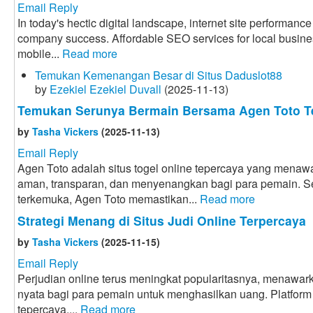
Email Reply
In today's hectic digital landscape, internet site performance
company success. Affordable SEO services for local business
mobile...
Read more
Temukan Kemenangan Besar di Situs Daduslot88
by
Ezekiel Ezekiel Duvall
(2025-11-13)
Temukan Serunya Bermain Bersama Agen Toto T
by
Tasha Vickers
(2025-11-13)
Email Reply
Agen Toto adalah situs togel online tepercaya yang mena
aman, transparan, dan menyenangkan bagi para pemain. Se
terkemuka, Agen Toto memastikan...
Read more
Strategi Menang di Situs Judi Online Terpercaya
by
Tasha Vickers
(2025-11-15)
Email Reply
Perjudian online terus meningkat popularitasnya, menawa
nyata bagi para pemain untuk menghasilkan uang. Platform se
tepercaya,...
Read more