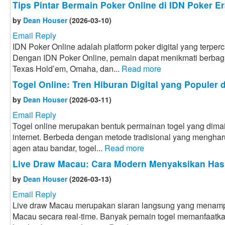
Tips Pintar Bermain Poker Online di IDN Poker E
by
Dean Houser
(2026-03-10)
Email Reply
IDN Poker Online adalah platform poker digital yang terper
Dengan IDN Poker Online, pemain dapat menikmati berbagai
Texas Hold’em, Omaha, dan...
Read more
Togel Online: Tren Hiburan Digital yang Populer 
by
Dean Houser
(2026-03-11)
Email Reply
Togel online merupakan bentuk permainan togel yang dimai
internet. Berbeda dengan metode tradisional yang mengha
agen atau bandar, togel...
Read more
Live Draw Macau: Cara Modern Menyaksikan Hasi
by
Dean Houser
(2026-03-13)
Email Reply
Live draw Macau merupakan siaran langsung yang menampil
Macau secara real-time. Banyak pemain togel memanfaatkan