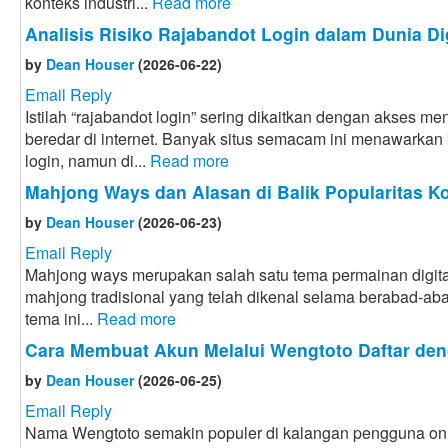
konteks industri...
Read more
Analisis Risiko Rajabandot Login dalam Dunia Dig
by
Dean Houser
(2026-06-22)
Email Reply
Istilah “rajabandot login” sering dikaitkan dengan akses me
beredar di internet. Banyak situs semacam ini menawark
login, namun di...
Read more
Mahjong Ways dan Alasan di Balik Popularitas 
by
Dean Houser
(2026-06-23)
Email Reply
Mahjong ways merupakan salah satu tema permainan digital
mahjong tradisional yang telah dikenal selama berabad-aba
tema ini...
Read more
Cara Membuat Akun Melalui Wengtoto Daftar de
by
Dean Houser
(2026-06-25)
Email Reply
Nama Wengtoto semakin populer di kalangan pengguna onl