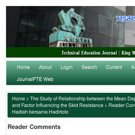
Home
About
Login
Search
Current
A
JournalFTE Web
Home
>
The Study of Relationship between the Mean Dep
and Factor Influencing the Skid Resistance
>
Reader Co
Hadiah bersama Hadirtoto
Reader Comments