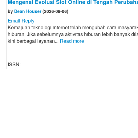
Mengenal Evolusi Slot Online di Tengah Perubaha
by
Dean Houser
(2026-08-06)
Email Reply
Kemajuan teknologi internet telah mengubah cara masyara
hiburan. Jika sebelumnya aktivitas hiburan lebih banyak di
kini berbagai layanan...
Read more
ISSN: -