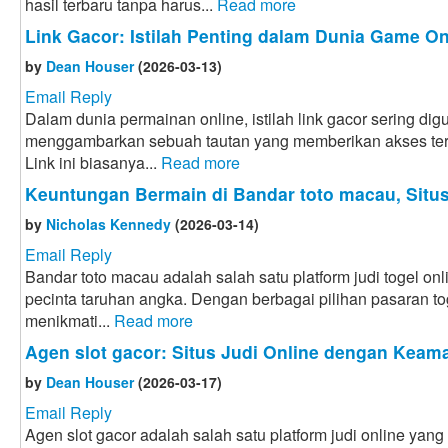
hasil terbaru tanpa harus...
Read more
Link Gacor: Istilah Penting dalam Dunia Game On
by
Dean Houser
(2026-03-13)
Email Reply
Dalam dunia permainan online, istilah link gacor sering di
menggambarkan sebuah tautan yang memberikan akses terb
Link ini biasanya...
Read more
Keuntungan Bermain di Bandar toto macau, Situs
by
Nicholas Kennedy
(2026-03-14)
Email Reply
Bandar toto macau adalah salah satu platform judi togel on
pecinta taruhan angka. Dengan berbagai pilihan pasaran to
menikmati...
Read more
Agen slot gacor: Situs Judi Online dengan Keam
by
Dean Houser
(2026-03-17)
Email Reply
Agen slot gacor adalah salah satu platform judi online yang 