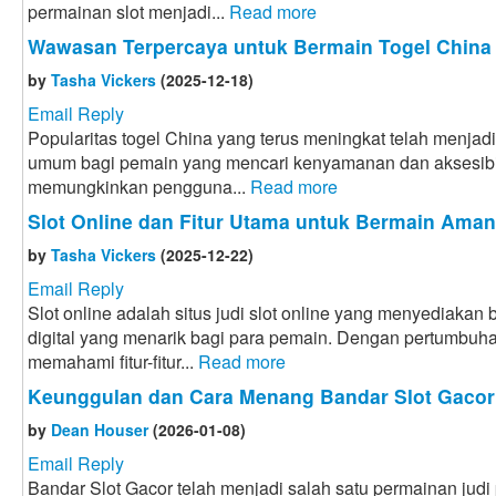
permainan slot menjadi...
Read more
Wawasan Terpercaya untuk Bermain Togel China
by
Tasha Vickers
(2025-12-18)
Email Reply
Popularitas togel China yang terus meningkat telah menjadik
umum bagi pemain yang mencari kenyamanan dan aksesibilit
memungkinkan pengguna...
Read more
Slot Online dan Fitur Utama untuk Bermain Aman
by
Tasha Vickers
(2025-12-22)
Email Reply
Slot online adalah situs judi slot online yang menyediaka
digital yang menarik bagi para pemain. Dengan pertumbuhan
memahami fitur-fitur...
Read more
Keunggulan dan Cara Menang Bandar Slot Gacor
by
Dean Houser
(2026-01-08)
Email Reply
Bandar Slot Gacor telah menjadi salah satu permainan judi p