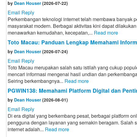
by
Dean Houser
(2026-07-22)
Email Reply
Perkembangan teknologi internet telah membawa banyak 
masyarakat modern. Berbagai aktivitas kini dapat dilakukan 
menawarkan kemudahan, kecepatan,...
Read more
Toto Macau: Panduan Lengkap Memahami Informa
by
Dean Houser
(2026-07-24)
Email Reply
Toto Macau merupakan salah satu istilah yang cukup popul
mencari informasi mengenai hasil undian dan perkembanga
Seiring berkembangnya...
Read more
PGWIN138: Memahami Platform Digital dan Pen
by
Dean Houser
(2026-08-01)
Email Reply
Di era digital yang berkembang pesat, berbagai platform o
pengguna dengan layanan yang semakin beragam. Salah sa
internet adalah...
Read more