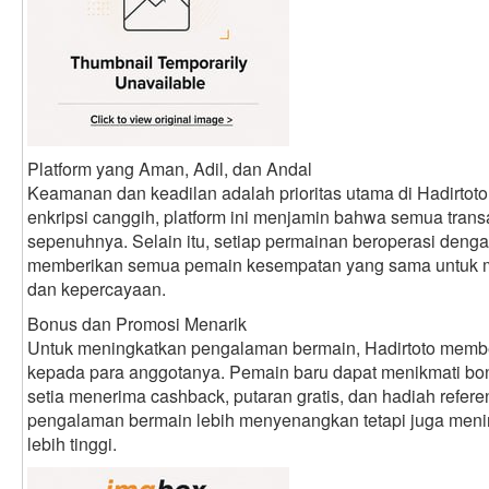
Platform yang Aman, Adil, dan Andal
Keamanan dan keadilan adalah prioritas utama di Hadirto
enkripsi canggih, platform ini menjamin bahwa semua transa
sepenuhnya. Selain itu, setiap permainan beroperasi dengan 
memberikan semua pemain kesempatan yang sama untuk m
dan kepercayaan.
Bonus dan Promosi Menarik
Untuk meningkatkan pengalaman bermain, Hadirtoto memb
kepada para anggotanya. Pemain baru dapat menikmati bo
setia menerima cashback, putaran gratis, dan hadiah referen
pengalaman bermain lebih menyenangkan tetapi juga meni
lebih tinggi.