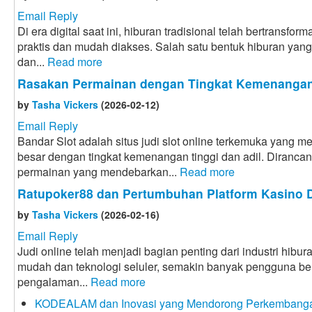
Email Reply
Di era digital saat ini, hiburan tradisional telah bertransfo
praktis dan mudah diakses. Salah satu bentuk hiburan yang
dan...
Read more
Rasakan Permainan dengan Tingkat Kemenangan 
by
Tasha Vickers
(2026-02-12)
Email Reply
Bandar Slot adalah situs judi slot online terkemuka yang
besar dengan tingkat kemenangan tinggi dan adil. Diranca
permainan yang mendebarkan...
Read more
Ratupoker88 dan Pertumbuhan Platform Kasino D
by
Tasha Vickers
(2026-02-16)
Email Reply
Judi online telah menjadi bagian penting dari industri hibur
mudah dan teknologi seluler, semakin banyak pengguna beral
pengalaman...
Read more
KODEALAM dan Inovasi yang Mendorong Perkembang