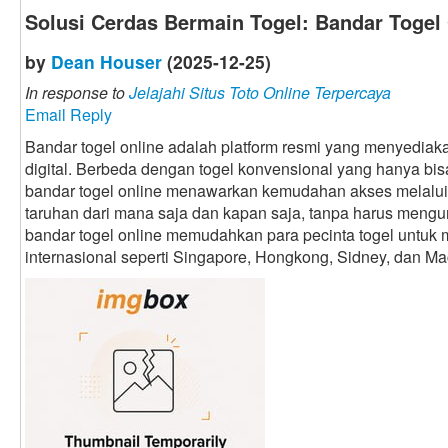
Solusi Cerdas Bermain Togel: Bandar Togel
by
Dean Houser
(2025-12-25)
In response to
Jelajahi Situs Toto Online Terpercaya
Email Reply
Bandar togel online adalah platform resmi yang menyediaka
digital. Berbeda dengan togel konvensional yang hanya bisa 
bandar togel online menawarkan kemudahan akses melalui
taruhan dari mana saja dan kapan saja, tanpa harus mengun
bandar togel online memudahkan para pecinta togel untuk 
internasional seperti Singapore, Hongkong, Sidney, dan Ma