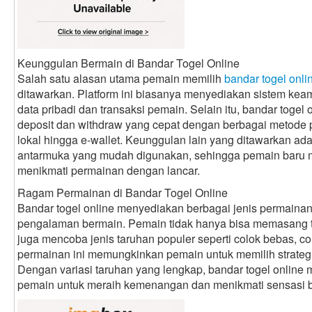
Keunggulan Bermain di Bandar Togel Online
Salah satu alasan utama pemain memilih
bandar togel onli
ditawarkan. Platform ini biasanya menyediakan sistem ke
data pribadi dan transaksi pemain. Selain itu, bandar toge
deposit dan withdraw yang cepat dengan berbagai metode p
lokal hingga e-wallet. Keunggulan lain yang ditawarkan 
antarmuka yang mudah digunakan, sehingga pemain baru
menikmati permainan dengan lancar.
Ragam Permainan di Bandar Togel Online
Bandar togel online menyediakan berbagai jenis permaina
pengalaman bermain. Pemain tidak hanya bisa memasang ta
juga mencoba jenis taruhan populer seperti colok bebas, 
permainan ini memungkinkan pemain untuk memilih strateg
Dengan variasi taruhan yang lengkap, bandar togel online
pemain untuk meraih kemenangan dan menikmati sensasi b