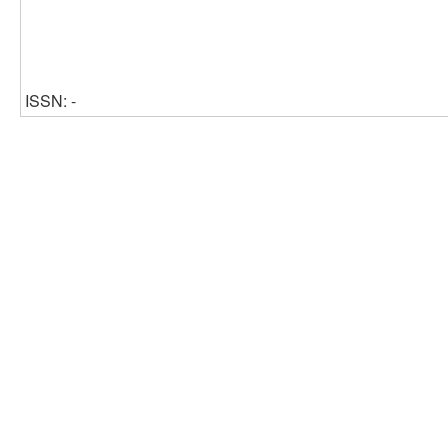
ISSN: -