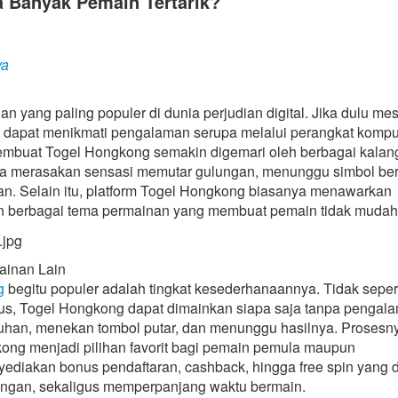
 Banyak Pemain Tertarik?
ya
 yang paling populer di dunia perjudian digital. Jika dulu mesi
ain dapat menikmati pengalaman serupa melalui perangkat kompu
mbuat Togel Hongkong semakin digemari oleh berbagai kalan
sa merasakan sensasi memutar gulungan, menunggu simbol ber
. Selain itu, platform Togel Hongkong biasanya menawarkan
dan berbagai tema permainan yang membuat pemain tidak mudah
ainan Lain
g
begitu populer adalah tingkat kesederhanaannya. Tidak seper
us, Togel Hongkong dapat dimainkan siapa saja tanpa pengal
uhan, menekan tombol putar, dan menunggu hasilnya. Prosesn
ng menjadi pilihan favorit bagi pemain pemula maupun
yediakan bonus pendaftaran, cashback, hingga free spin yang 
gan, sekaligus memperpanjang waktu bermain.