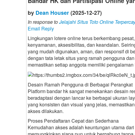
Bandar HK dan Partisipasi Online ya
by
Dean Houser
(2025-12-27)
In response to
Jelajahi Situs Toto Online Terperca
Email Reply
Lingkungan lotere online terus berkembang pesat
kenyamanan, aksesibilitas, dan keandalan. Seirin
yang mudah digunakan, aman, dan responsif di ber
dengan tata letak situs yang ramah pengguna dan 
memastikan setiap anggota memiliki pengalaman 
Desain Ramah Pengguna di Berbagai Perangkat
Platform bandar hk sangat menekankan desain respo
beradaptasi dengan lancar ke berbagai ukuran lay
yang konsisten dan visual yang jelas, memastika
akses dilakukan.
Proses Pendaftaran Cepat dan Sederhana
Kemudahan akses adalah keuntungan utama dari 
memungkinkan siapa pun untuk bergabung tanpa p