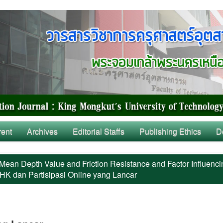
rent
Archives
Editorial Staffs
Publishing Ethics
D
Mean Depth Value and Friction Resistance and Factor Influenci
HK dan Partisipasi Online yang Lancar