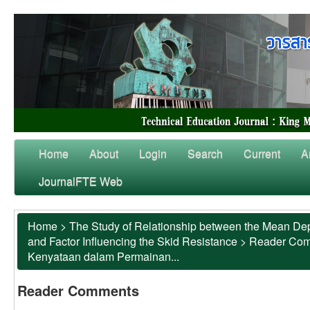
Home
About
Login
Search
Current
A
JournalFTE Web
Home
>
The Study of Relationship between the Mean Dep
and Factor Influencing the Skid Resistance
>
Reader Co
Kenyataan dalam Permainan...
Reader Comments