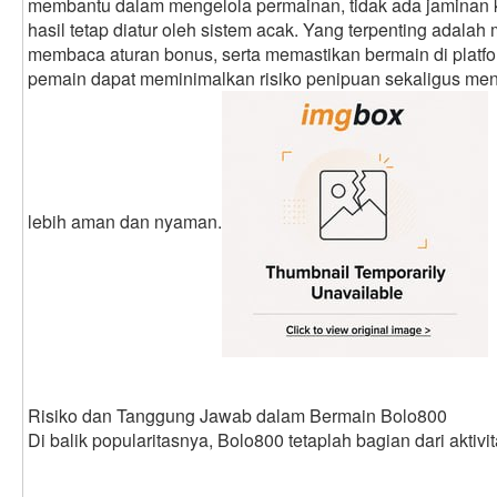
membantu dalam mengelola permainan, tidak ada jaminan
hasil tetap diatur oleh sistem acak. Yang terpenting ada
membaca aturan bonus, serta memastikan bermain di platfo
pemain dapat meminimalkan risiko penipuan sekaligus me
lebih aman dan nyaman.
Risiko dan Tanggung Jawab dalam Bermain Bolo800
Di balik popularitasnya, Bolo800 tetaplah bagian dari aktivit