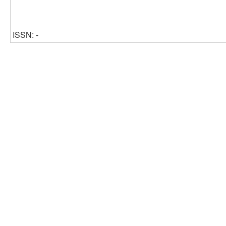
ISSN: -