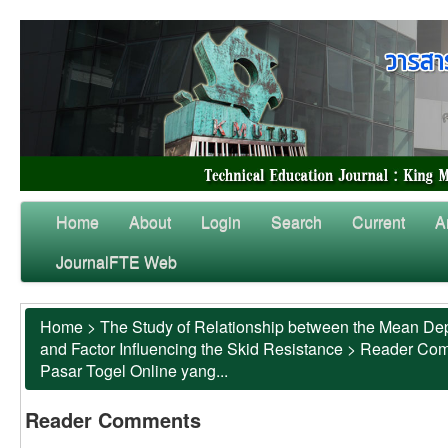
Home
About
Login
Search
Current
A
JournalFTE Web
Home
>
The Study of Relationship between the Mean Dep
and Factor Influencing the Skid Resistance
>
Reader Co
Pasar Togel Online yang...
Reader Comments