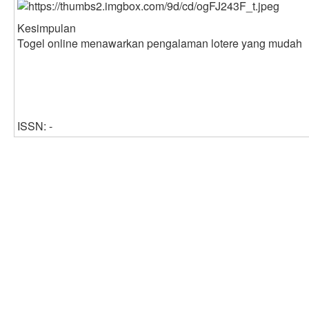
Kesimpulan
Togel online menawarkan pengalaman lotere yang mudah
ISSN: -