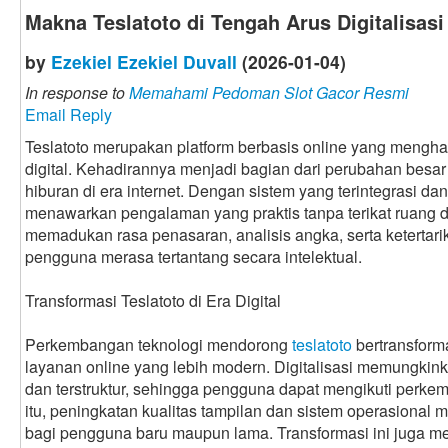
Makna Teslatoto di Tengah Arus Digitalisasi
by
Ezekiel Ezekiel Duvall
(2026-01-04)
In response to
Memahami Pedoman Slot Gacor Resmi
Email Reply
Teslatoto merupakan platform berbasis online yang mengha
digital. Kehadirannya menjadi bagian dari perubahan besa
hiburan di era internet. Dengan sistem yang terintegrasi da
menawarkan pengalaman yang praktis tanpa terikat ruang d
memadukan rasa penasaran, analisis angka, serta keterta
pengguna merasa tertantang secara intelektual.
Transformasi Teslatoto di Era Digital
Perkembangan teknologi mendorong
teslatoto
bertransforma
layanan online yang lebih modern. Digitalisasi memungkink
dan terstruktur, sehingga pengguna dapat mengikuti perkem
itu, peningkatan kualitas tampilan dan sistem operasional
bagi pengguna baru maupun lama. Transformasi ini juga me