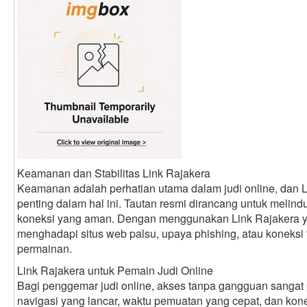
Keamanan dan Stabilitas Link Rajakera
Keamanan adalah perhatian utama dalam judi online, dan 
penting dalam hal ini. Tautan resmi dirancang untuk meli
koneksi yang aman. Dengan menggunakan Link Rajakera ya
menghadapi situs web palsu, upaya phishing, atau koneksi
permainan.
Link Rajakera untuk Pemain Judi Online
Bagi penggemar judi online, akses tanpa gangguan sangat
navigasi yang lancar, waktu pemuatan yang cepat, dan kon