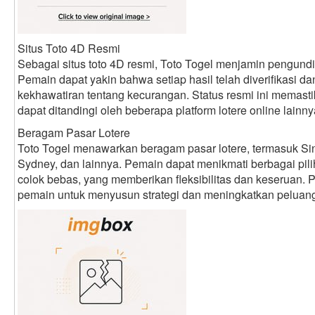
Situs Toto 4D Resmi
Sebagai situs toto 4D resmi, Toto Togel menjamin pengundia
Pemain dapat yakin bahwa setiap hasil telah diverifikasi 
kekhawatiran tentang kecurangan. Status resmi ini memastik
dapat ditandingi oleh beberapa platform lotere online lainny
Beragam Pasar Lotere
Toto Togel menawarkan beragam pasar lotere, termasuk Si
Sydney, dan lainnya. Pemain dapat menikmati berbagai pili
colok bebas, yang memberikan fleksibilitas dan keseruan
pemain untuk menyusun strategi dan meningkatkan peluan