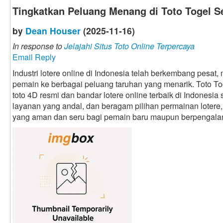
Tingkatkan Peluang Menang di Toto Togel S
by
Dean Houser
(2025-11-16)
In response to
Jelajahi Situs Toto Online Terpercaya
Email Reply
Industri lotere online di Indonesia telah berkembang pesa
pemain ke berbagai peluang taruhan yang menarik. Toto Tog
toto 4D resmi dan bandar lotere online terbaik di Indonesia 
layanan yang andal, dan beragam pilihan permainan loter
yang aman dan seru bagi pemain baru maupun berpengal