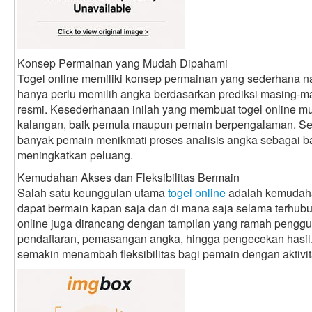
Konsep Permainan yang Mudah Dipahami
Togel online memiliki konsep permainan yang sederhana 
hanya perlu memilih angka berdasarkan prediksi masing-m
resmi. Kesederhanaan inilah yang membuat togel online m
kalangan, baik pemula maupun pemain berpengalaman. Se
banyak pemain menikmati proses analisis angka sebagai bag
meningkatkan peluang.
Kemudahan Akses dan Fleksibilitas Bermain
Salah satu keunggulan utama
togel online
adalah kemudaha
dapat bermain kapan saja dan di mana saja selama terhubun
online juga dirancang dengan tampilan yang ramah peng
pendaftaran, pemasangan angka, hingga pengecekan hasil
semakin menambah fleksibilitas bagi pemain dengan aktivit