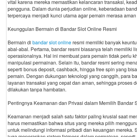
vital karena mereka memastikan kelancaran transaksi, kea
pengguna. Dalam dunia perjudian online, keberadaan banda
terpercaya menjadi kunci utama agar pemain merasa aman
Keunggulan Bermain di Bandar Slot Online Resmi
Bermain di
bandar slot online
resmi memiliki banyak keunt
abal-abal. Pertama, bandar resmi biasanya telah memiliki l
operasionalnya. Hal ini membuat para pemain tidak perlu k
manipulasi permainan. Selain itu, bandar resmi sering me
seperti bonus deposit, cashback, hingga free spin yang b
pemain. Dengan dukungan teknologi yang canggih, para b
layanan transaksi yang cepat dan aman, sehingga proses d
dilakukan tanpa hambatan.
Pentingnya Keamanan dan Privasi dalam Memilih Bandar S
Keamanan menjadi salah satu faktor paling krusial saat mem
harus memastikan bahwa situs yang mereka pilih menggunaka
untuk melindungi informasi pribadi dan keuangan mereka. S
juga menerapkan sistem fairness dalam permainan, sepert