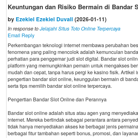
Keuntungan dan Risiko Bermain di Bandar S
by
Ezekiel Ezekiel Duvall
(2026-01-11)
In response to
Jelajahi Situs Toto Online Terpercaya
Email Reply
Perkembangan teknologi internet membawa perubahan besa
fenomena yang paling mencolok adalah kemunculan bandar s
perhatian para penggemar judi slot digital. Bandar slot onl
platform yang memungkinkan pemain untuk mengakses berb
mudah dan cepat, tanpa harus pergi ke kasino fisik. Artike
pengertian bandar slot online, keunggulan bermain di band
serta tips memilih bandar slot online terpercaya.
Pengertian Bandar Slot Online dan Perannya
Bandar slot online adalah situs atau agen yang menyediaka
internet. Mereka bertindak sebagai perantara antara penye
tidak hanya menyediakan akses ke berbagai jenis permainan
berbagai fitur tambahan seperti bonus, promosi, dan layan