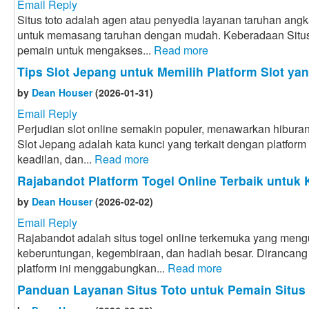
Email Reply
Situs toto adalah agen atau penyedia layanan taruhan an
untuk memasang taruhan dengan mudah. Keberadaan Situ
pemain untuk mengakses...
Read more
Tips Slot Jepang untuk Memilih Platform Slot ya
by
Dean Houser
(2026-01-31)
Email Reply
Perjudian slot online semakin populer, menawarkan hibura
Slot Jepang adalah kata kunci yang terkait dengan platfo
keadilan, dan...
Read more
Rajabandot Platform Togel Online Terbaik untuk
by
Dean Houser
(2026-02-02)
Email Reply
Rajabandot adalah situs togel online terkemuka yang men
keberuntungan, kegembiraan, dan hadiah besar. Dirancang 
platform ini menggabungkan...
Read more
Panduan Layanan Situs Toto untuk Pemain Situs 