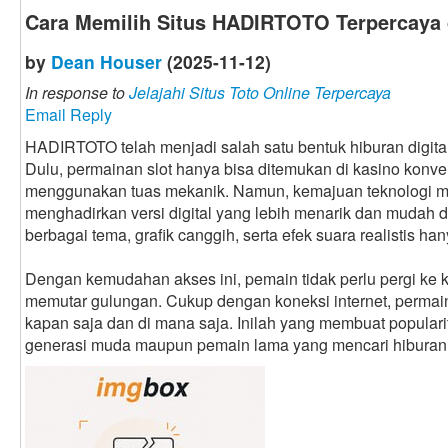
Cara Memilih Situs HADIRTOTO Terpercaya
by
Dean Houser
(2025-11-12)
In response to
Jelajahi Situs Toto Online Terpercaya
Email Reply
HADIRTOTO telah menjadi salah satu bentuk hiburan digital 
Dulu, permainan slot hanya bisa ditemukan di kasino konv
menggunakan tuas mekanik. Namun, kemajuan teknologi 
menghadirkan versi digital yang lebih menarik dan mudah d
berbagai tema, grafik canggih, serta efek suara realistis ha
Dengan kemudahan akses ini, pemain tidak perlu pergi ke 
memutar gulungan. Cukup dengan koneksi internet, perm
kapan saja dan di mana saja. Inilah yang membuat popular
generasi muda maupun pemain lama yang mencari hiburan 