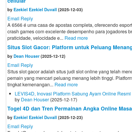
cellular
by
Ezekiel Ezekiel Duvall
(2025-12-03)
Email Reply
A 6566 é uma casa de apostas completa, oferecendo esporte
crash games com excelente desempenho para jogadores br
praticidade, velocidade e...
Read more
Situs Slot Gacor: Platform untuk Peluang Menang
by
Dean Houser
(2025-12-12)
Email Reply
Situs slot gacor adalah situs judi slot online yang telah me
pemain yang mencari peluang menang lebih tinggi. Platfor
tingkat kemenangan...
Read more
LEVIS4D, Inovasi Platform Sabung Ayam Online Resmi
by
Dean Houser
(2025-12-17)
Togel 4D dan Tren Permainan Angka Online Masa
by
Ezekiel Ezekiel Duvall
(2025-12-23)
Email Reply