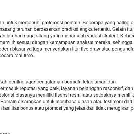
 untuk memenuhi preferensi pemain. Beberapa yang paling p
sang taruhan berdasarkan prediksi angka tertentu. Selain itu,
 dan taruhan naga-silang yang menambah variasi strategi. Keb
 memilih sesuai dengan kemampuan analisis mereka, sehingga
odern biasanya juga menyertakan fitur live draw atau pengundi
ecara real-time.
ngkah penting agar pengalaman bermain tetap aman dan
rmasuk reputasi yang baik, layanan pelanggan responsif, dan
esional biasanya memiliki lisensi resmi atau setidaknya memilik
. Pemain disarankan untuk membaca ulasan atau testimoni dari
fasilitas bonus atau promosi yang jelas dan tidak merugikan 