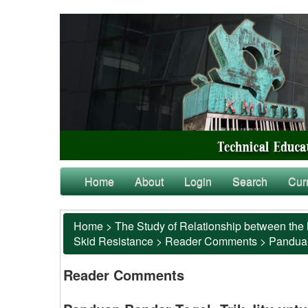
Home
About
Login
Search
Cur
Home
>
The Study of Relationship between the 
Skid Resistance
>
Reader Comments
>
Panduan
Reader Comments