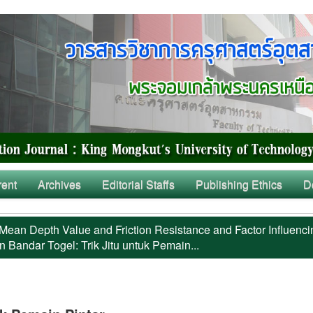
rent
Archives
Editorial Staffs
Publishing Ethics
D
Mean Depth Value and Friction Resistance and Factor Influenci
 Bandar Togel: Trik Jitu untuk Pemain...