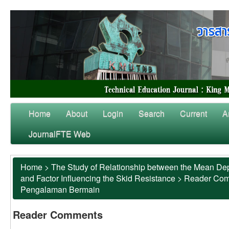
Home
About
Login
Search
Current
A
JournalFTE Web
Home
>
The Study of Relationship between the Mean Dep
and Factor Influencing the Skid Resistance
>
Reader Co
Pengalaman Bermain
Reader Comments