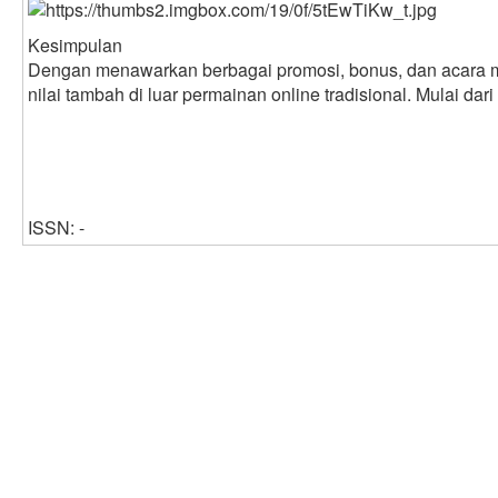
Kesimpulan
Dengan menawarkan berbagai promosi, bonus, dan acara 
nilai tambah di luar permainan online tradisional. Mulai dar
ISSN: -