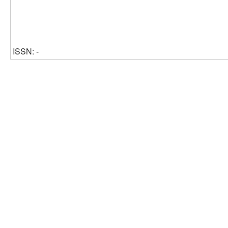
ISSN: -