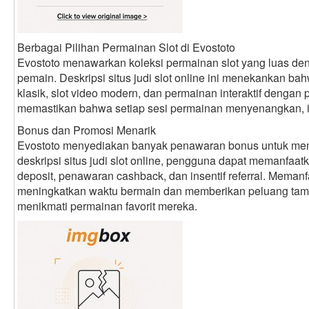
Berbagai Pilihan Permainan Slot di Evostoto
Evostoto menawarkan koleksi permainan slot yang luas den
pemain. Deskripsi situs judi slot online ini menekankan ba
klasik, slot video modern, dan permainan interaktif dengan
memastikan bahwa setiap sesi permainan menyenangkan, im
Bonus dan Promosi Menarik
Evostoto menyediakan banyak penawaran bonus untuk men
deskripsi situs judi slot online, pengguna dapat memanfaa
deposit, penawaran cashback, dan insentif referral. Memanfa
meningkatkan waktu bermain dan memberikan peluang ta
menikmati permainan favorit mereka.