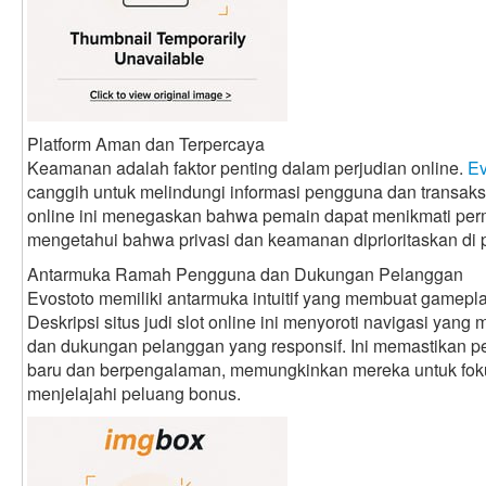
Platform Aman dan Terpercaya
Keamanan adalah faktor penting dalam perjudian online.
Ev
canggih untuk melindungi informasi pengguna dan transaksi 
online ini menegaskan bahwa pemain dapat menikmati per
mengetahui bahwa privasi dan keamanan diprioritaskan di pl
Antarmuka Ramah Pengguna dan Dukungan Pelanggan
Evostoto memiliki antarmuka intuitif yang membuat game
Deskripsi situs judi slot online ini menyoroti navigasi ya
dan dukungan pelanggan yang responsif. Ini memastikan 
baru dan berpengalaman, memungkinkan mereka untuk fo
menjelajahi peluang bonus.