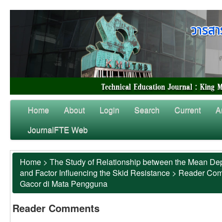
Home
About
Login
Search
Current
A
JournalFTE Web
Home
>
The Study of Relationship between the Mean Dep
and Factor Influencing the Skid Resistance
>
Reader Co
Gacor di Mata Pengguna
Reader Comments