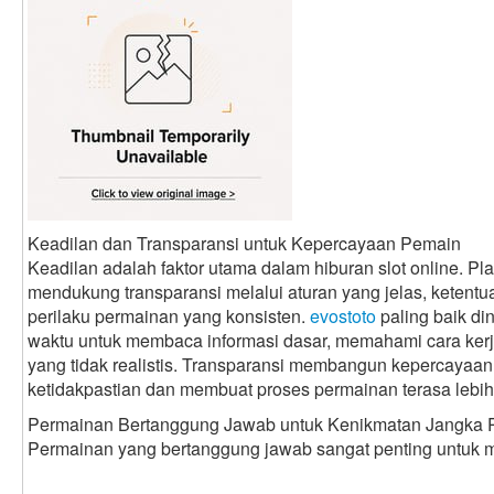
Keadilan dan Transparansi untuk Kepercayaan Pemain
Keadilan adalah faktor utama dalam hiburan slot online. Pl
mendukung transparansi melalui aturan yang jelas, ketent
perilaku permainan yang konsisten.
evostoto
paling baik di
waktu untuk membaca informasi dasar, memahami cara kerja
yang tidak realistis. Transparansi membangun kepercayaa
ketidakpastian dan membuat proses permainan terasa lebih j
Permainan Bertanggung Jawab untuk Kenikmatan Jangka 
Permainan yang bertanggung jawab sangat penting untuk