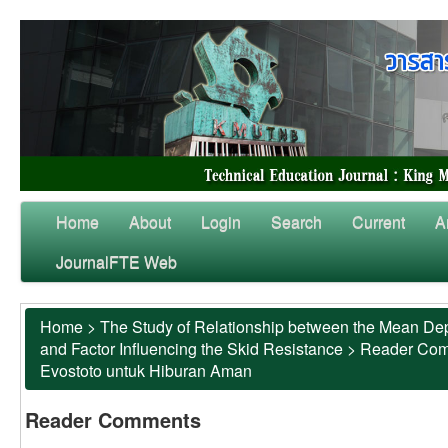
Home
About
Login
Search
Current
A
JournalFTE Web
Home
>
The Study of Relationship between the Mean Dep
and Factor Influencing the Skid Resistance
>
Reader Co
Evostoto untuk Hiburan Aman
Reader Comments