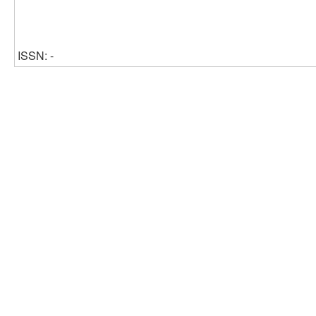
ISSN: -