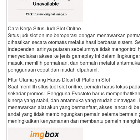
Cara Kerja Situs Judi Slot Online
Situs judi slot online beroperasi dengan menawarkan permai
dihasilkan secara otomatis melalui hasil berbasis sistem. S
independen, artinya putaran sebelumnya tidak mengontrol 
menyediakan akses ke jenis gameplay ini dalam lingkungan
masuk, memilih permainan, dan bermain melalui antarmuka 
penggunaan cepat dan mudah dipahami.
Fitur Utama yang Harus Dicari di Platform Slot
Saat memilih situs judi slot online, pemain harus fokus pada
sekadar promosi. Pengguna Evostoto harus memperhatikan 
kinerja yang stabil, dan antarmuka yang mudah dinavigasi. 
menawarkan alat akun yang bermanfaat, akses lancar di be
andal yang tidak membingungkan pemain selama bermain 
meningkatkan kenyamanan dan membantu pemain menghin