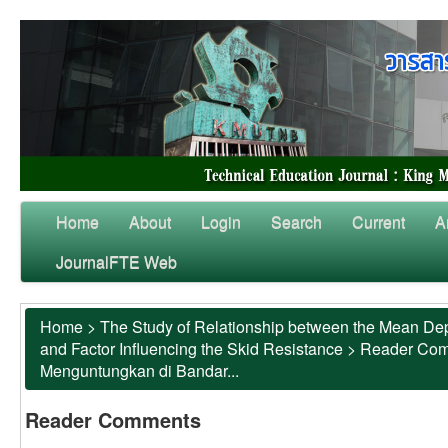
Home
About
Login
Search
Current
A
JournalFTE Web
Home
>
The Study of Relationship between the Mean Dep
and Factor Influencing the Skid Resistance
>
Reader Co
Menguntungkan di Bandar...
Reader Comments