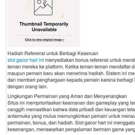
Hadiah Referensi untuk Berbagi Keseruan
slot gacor hari ini
menyediakan bonus referensi untuk men
teman mereka ke platform. Ketika teman-teman mendaftar da
maupun pemain baru akan menerima hadiah. Sistem ini m
dan memberi penghargaan kepada pemain karena berbagi k
dengan orang lain.
Lingkungan Permainan yang Aman dan Menyenangkan
Situs ini memprioritaskan keamanan dan gameplay yang l
canggih memastikan bahwa data pribadi dan keuangan tetap 
antarmuka yang mulus memungkinkan pemain untuk menav
permainan, bonus, dan hadiah. Slot gacor hari ini meng
kesenangan, menawarkan pengalaman bermain game yang 