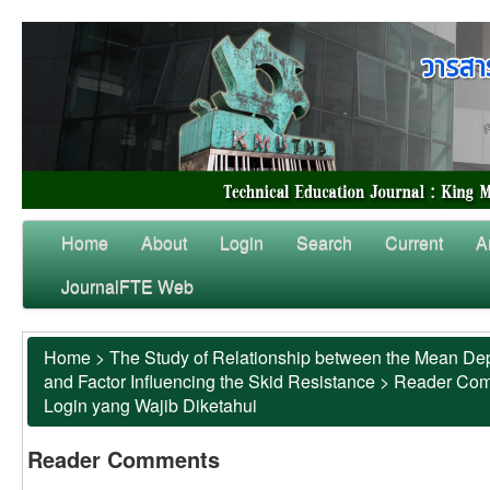
Home
About
Login
Search
Current
A
JournalFTE Web
Home
>
The Study of Relationship between the Mean Dep
and Factor Influencing the Skid Resistance
>
Reader Co
Login yang Wajib Diketahui
Reader Comments