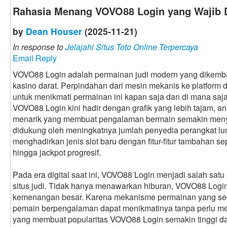
Rahasia Menang VOVO88 Login yang Wajib D
by
Dean Houser
(2025-11-21)
In response to
Jelajahi Situs Toto Online Terpercaya
Email Reply
VOVO88 Login adalah permainan judi modern yang dikembang
kasino darat. Perpindahan dari mesin mekanis ke platform
untuk menikmati permainan ini kapan saja dan di mana saja
VOVO88 Login kini hadir dengan grafik yang lebih tajam, 
menarik yang membuat pengalaman bermain semakin meny
didukung oleh meningkatnya jumlah penyedia perangkat lu
menghadirkan jenis slot baru dengan fitur-fitur tambahan sepe
hingga jackpot progresif.
Pada era digital saat ini, VOVO88 Login menjadi salah satu
situs judi. Tidak hanya menawarkan hiburan, VOVO88 Logi
kemenangan besar. Karena mekanisme permainan yang se
pemain berpengalaman dapat menikmatinya tanpa perlu me
yang membuat popularitas VOVO88 Login semakin tinggi da