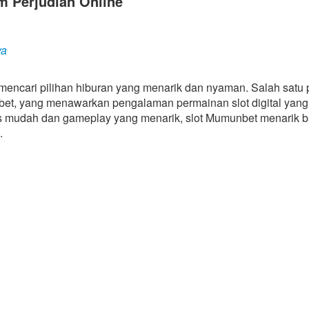
m Perjudian Online
ya
mencari pilihan hiburan yang menarik dan nyaman. Salah satu 
nbet, yang menawarkan pengalaman permainan slot digital yang
 mudah dan gameplay yang menarik, slot Mumunbet menarik b
.