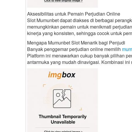
Aksesibilitas untuk Pemain Perjudian Online
Slot Mumunbet dapat diakses di berbagai perangka
memungkinkan pemain untuk menikmati perjudian 
kinerja yang konsisten, sehingga cocok untuk pe
Mengapa Mumunbet Slot Menarik bagi Penjudi
Banyak penggemar perjudian online memilih
mumu
Platform ini menawarkan cukup banyak pilihan p
antarmuka yang mudah dinavigasi. Kombinasi ini