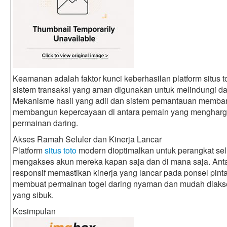
Keamanan adalah faktor kunci keberhasilan platform situs 
sistem transaksi yang aman digunakan untuk melindungi d
Mekanisme hasil yang adil dan sistem pemantauan memban
membangun kepercayaan di antara pemain yang mengharg
permainan daring.
Akses Ramah Seluler dan Kinerja Lancar
Platform
situs toto
modern dioptimalkan untuk perangkat se
mengakses akun mereka kapan saja dan di mana saja. Ant
responsif memastikan kinerja yang lancar pada ponsel pintar, 
membuat permainan togel daring nyaman dan mudah diaks
yang sibuk.
Kesimpulan