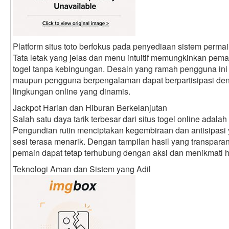
Platform situs toto berfokus pada penyediaan sistem perma
Tata letak yang jelas dan menu intuitif memungkinkan pemai
togel tanpa kebingungan. Desain yang ramah pengguna in
maupun pengguna berpengalaman dapat berpartisipasi de
lingkungan online yang dinamis.
Jackpot Harian dan Hiburan Berkelanjutan
Salah satu daya tarik terbesar dari situs togel online adalah
Pengundian rutin menciptakan kegembiraan dan antisipasi 
sesi terasa menarik. Dengan tampilan hasil yang transpar
pemain dapat tetap terhubung dengan aksi dan menikmati h
Teknologi Aman dan Sistem yang Adil