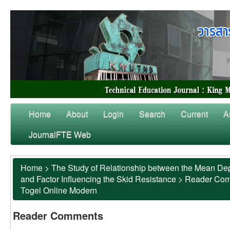
Home
About
Login
Search
Current
A
JournalFTE Web
Home
>
The Study of Relationship between the Mean Dep
and Factor Influencing the Skid Resistance
>
Reader Co
Togel Online Modern
Reader Comments