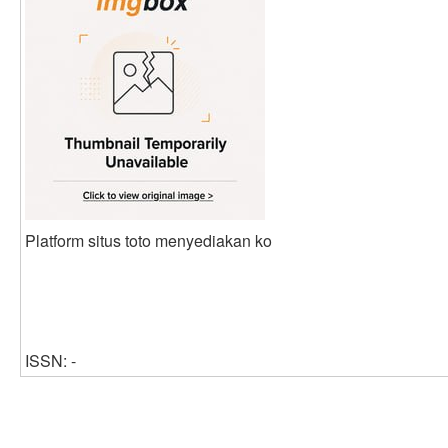
Platform situs toto menyediakan ko
ISSN: -