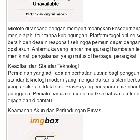
Miototo dirancang dengan mempertimbangkan kesederhan
menjelajahi fitur tanpa kebingungan. Platform togel online 
bersih dan desain responsif sehingga pemain dapat den
opsi akun. Antarmuka yang lancar mengurangi hambatan 
menikmati pengalaman yang mulus di berbagai perangkat.
Keadilan dan Standar Teknologi
Permainan yang adil adalah perhatian utama bagi pengguna 
standar teknologi modern yang mengandalkan sistem berbas
yang acak dan tidak bias. Proses yang transparan memba
pengguna. Pemain harus selalu memeriksa bahwa platform
dijaga dan dipantau.
Keamanan Akun dan Perlindungan Privasi