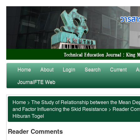
Home
About
Login
Search
Current
A
JournalFTE Web
Home
>
The Study of Relationship between the Mean Dep
and Factor Influencing the Skid Resistance
>
Reader Co
Hiburan Togel
Reader Comments