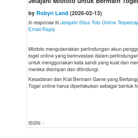
Jelajahi Miototo untuk Bermain Toge
by
Robyn Land
(2026-02-13)
In response to
Jelajahi Situs Toto Online Terperca
Email Reply
Miototo mengutamakan perlindungan akun pengguna
togel online yang berinvestasi dalam perlindunga
untuk menggunakan kata sandi yang kuat dan men
mereka disimpan dan dilindungi.
Kesadaran dan Kiat Bermain Game yang Bertan
Togel online harus diperlakukan sebagai bentuk 
ISSN: -