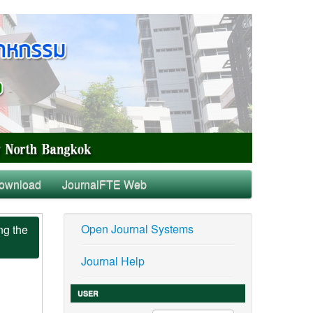
ownload
JournalFTE Web
Open Journal Systems
ng the
Journal Help
USER