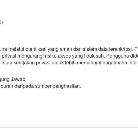
l
ya
 melalui otentikasi yang aman dan sistem data terenkripsi. P
n privasi mengurangi risiko akses yang tidak sah. Pengguna di
injau kebijakan privasi untuk lebih memahami bagaimana info
ggung Jawab
hiburan daripada sumber penghasilan.