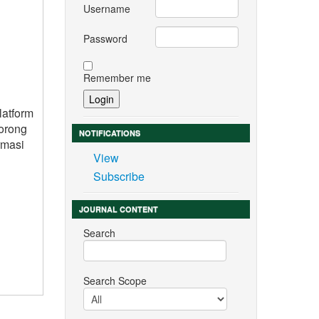
Username
Password
Remember me
latform
dorong
NOTIFICATIONS
rmasi
View
Subscribe
JOURNAL CONTENT
Search
Search Scope