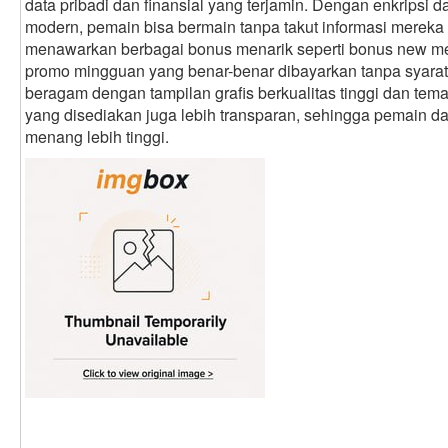
data pribadi dan finansial yang terjamin. Dengan enkripsi 
modern, pemain bisa bermain tanpa takut informasi mereka di
menawarkan berbagai bonus menarik seperti bonus new mem
promo mingguan yang benar-benar dibayarkan tanpa syarat 
beragam dengan tampilan grafis berkualitas tinggi dan tem
yang disediakan juga lebih transparan, sehingga pemain 
menang lebih tinggi.