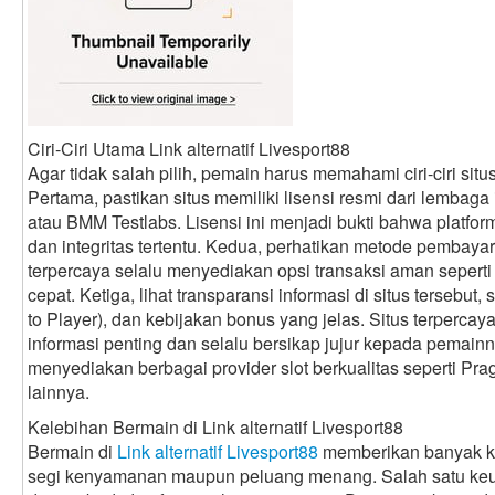
Ciri-Ciri Utama Link alternatif Livesport88
Agar tidak salah pilih, pemain harus memahami ciri-ciri sit
Pertama, pastikan situs memiliki lisensi resmi dari lemba
atau BMM Testlabs. Lisensi ini menjadi bukti bahwa platf
dan integritas tertentu. Kedua, perhatikan metode pembaya
terpercaya selalu menyediakan opsi transaksi aman seperti b
cepat. Ketiga, lihat transparansi informasi di situs tersebut
to Player), dan kebijakan bonus yang jelas. Situs terperc
informasi penting dan selalu bersikap jujur kepada pemainn
menyediakan berbagai provider slot berkualitas seperti Pra
lainnya.
Kelebihan Bermain di Link alternatif Livesport88
Bermain di
Link alternatif Livesport88
memberikan banyak ke
segi kenyamanan maupun peluang menang. Salah satu ke