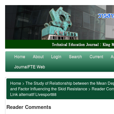
Home
About
Login
Search
Current
A
JournalFTE Web
Home
>
The Study of Relationship between the Mean Dep
and Factor Influencing the Skid Resistance
>
Reader Co
Link alternatif Livesport88
Reader Comments