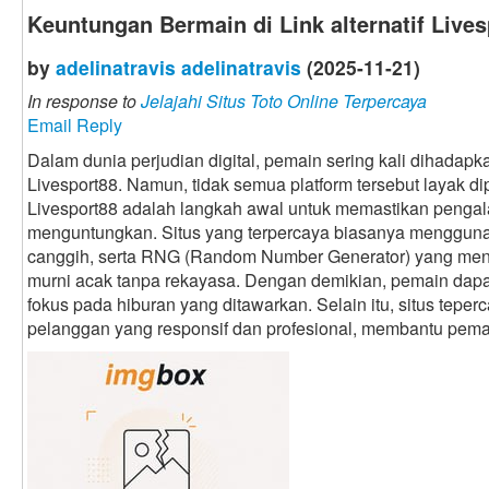
Keuntungan Bermain di Link alternatif Lives
by
adelinatravis adelinatravis
(2025-11-21)
In response to
Jelajahi Situs Toto Online Terpercaya
Email Reply
Dalam dunia perjudian digital, pemain sering kali dihadapk
Livesport88. Namun, tidak semua platform tersebut layak dip
Livesport88 adalah langkah awal untuk memastikan pengal
menguntungkan. Situs yang terpercaya biasanya menggunaka
canggih, serta RNG (Random Number Generator) yang menja
murni acak tanpa rekayasa. Dengan demikian, pemain dapa
fokus pada hiburan yang ditawarkan. Selain itu, situs tep
pelanggan yang responsif dan profesional, membantu pema