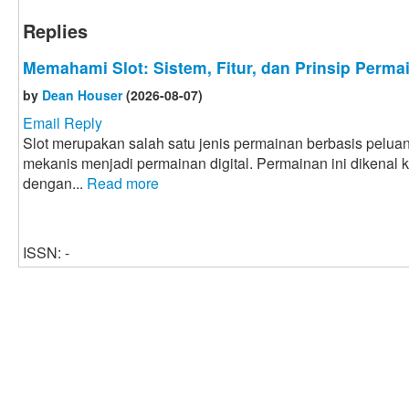
Replies
Memahami Slot: Sistem, Fitur, dan Prinsip Perm
by
Dean Houser
(2026-08-07)
Email Reply
Slot merupakan salah satu jenis permainan berbasis pelua
mekanis menjadi permainan digital. Permainan ini dikenal
dengan...
Read more
ISSN: -