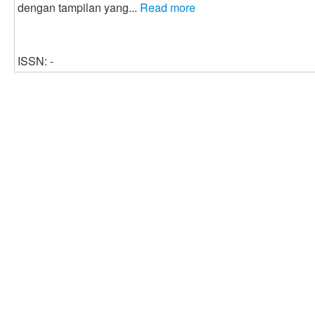
dengan tampilan yang...
Read more
ISSN: -