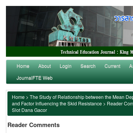
Home
About
Login
Search
Current
A
JournalFTE Web
Home
>
The Study of Relationship between the Mean Dep
and Factor Influencing the Skid Resistance
>
Reader Co
Slot Dana Gacor
Reader Comments