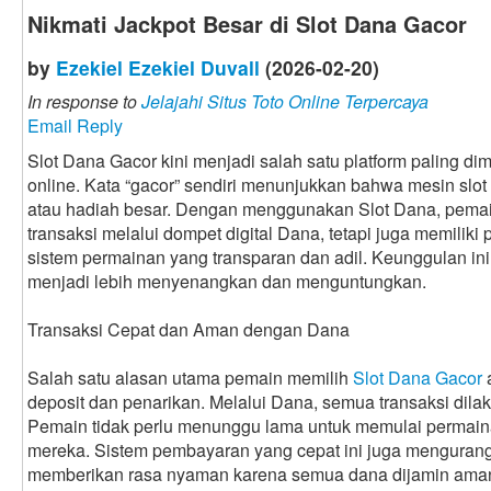
Nikmati Jackpot Besar di Slot Dana Gacor
by
Ezekiel Ezekiel Duvall
(2026-02-20)
In response to
Jelajahi Situs Toto Online Terpercaya
Email Reply
Slot Dana Gacor kini menjadi salah satu platform paling di
online. Kata “gacor” sendiri menunjukkan bahwa mesin slo
atau hadiah besar. Dengan menggunakan Slot Dana, pema
transaksi melalui dompet digital Dana, tetapi juga memiliki
sistem permainan yang transparan dan adil. Keunggulan 
menjadi lebih menyenangkan dan menguntungkan.
Transaksi Cepat dan Aman dengan Dana
Salah satu alasan utama pemain memilih
Slot Dana Gacor
deposit dan penarikan. Melalui Dana, semua transaksi dila
Pemain tidak perlu menunggu lama untuk memulai permai
mereka. Sistem pembayaran yang cepat ini juga mengurangi 
memberikan rasa nyaman karena semua dana dijamin ama