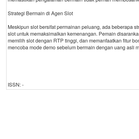
Strategi Bermain di Agen Slot
Meskipun slot bersifat permainan peluang, ada beberapa str
slot untuk memaksimalkan kemenangan. Pemain disarankan
memilih slot dengan RTP tinggi, dan memanfaatkan fitur bon
mencoba mode demo sebelum bermain dengan uang asli
ISSN: -