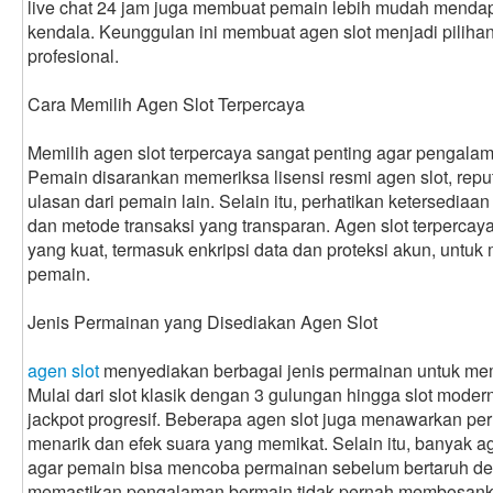
live chat 24 jam juga membuat pemain lebih mudah menda
kendala. Keunggulan ini membuat agen slot menjadi pilih
profesional.
Cara Memilih Agen Slot Terpercaya
Memilih agen slot terpercaya sangat penting agar pengal
Pemain disarankan memeriksa lisensi resmi agen slot, reputa
ulasan dari pemain lain. Selain itu, perhatikan ketersedia
dan metode transaksi yang transparan. Agen slot terpercay
yang kuat, termasuk enkripsi data dan proteksi akun, untuk
pemain.
Jenis Permainan yang Disediakan Agen Slot
agen slot
menyediakan berbagai jenis permainan untuk m
Mulai dari slot klasik dengan 3 gulungan hingga slot moder
jackpot progresif. Beberapa agen slot juga menawarkan pe
menarik dan efek suara yang memikat. Selain itu, banyak a
agar pemain bisa mencoba permainan sebelum bertaruh de
memastikan pengalaman bermain tidak pernah membosank