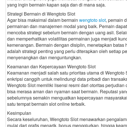
yang ingin bermain kapan saja dan di mana saja.
Strategi Bermain di Wengtoto Slot
Agar bisa maksimal dalam bermain
wengtoto slot
, pemain 
permainan dan manajemen modal yang baik. Pemain dapa
mencoba strategi sebelum bermain dengan uang asli. Selain
dan memperhatikan volatilitas permainan juga menjadi kun
kemenangan. Bermain dengan disiplin, menetapkan batas 
adalah strategi penting yang perlu diterapkan oleh setiap
menyenangkan dan menguntungkan.
Keamanan dan Kepercayaan Wengtoto Slot
Keamanan menjadi salah satu prioritas utama di Wengtoto S
enkripsi canggih untuk melindungi data pribadi dan transak
Wengtoto Slot memiliki lisensi resmi dari otoritas perjudian
bisa merasa aman dan nyaman saat bermain. Reputasi yang 
sebelumnya semakin menguatkan kepercayaan masyarakat t
satu tempat bermain slot online terbaik.
Kesimpulan
Secara keseluruhan, Wengtoto Slot menawarkan pengalaman
mulai dari grafis menarik, bonus menggiurkan, hingga keam