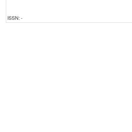
ISSN: -