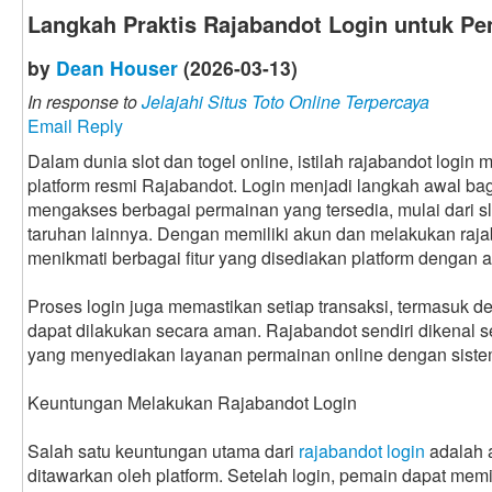
Langkah Praktis Rajabandot Login untuk Pe
by
Dean Houser
(2026-03-13)
In response to
Jelajahi Situs Toto Online Terpercaya
Email Reply
Dalam dunia slot dan togel online, istilah rajabandot logi
platform resmi Rajabandot. Login menjadi langkah awal bag
mengakses berbagai permainan yang tersedia, mulai dari sl
taruhan lainnya. Dengan memiliki akun dan melakukan raja
menikmati berbagai fitur yang disediakan platform dengan
Proses login juga memastikan setiap transaksi, termasuk 
dapat dilakukan secara aman. Rajabandot sendiri dikenal se
yang menyediakan layanan permainan online dengan siste
Keuntungan Melakukan Rajabandot Login
Salah satu keuntungan utama dari
rajabandot login
adalah a
ditawarkan oleh platform. Setelah login, pemain dapat memi