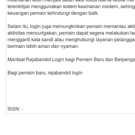
terenkripsi menggunakan sistem keamanan modern, sehingg
keuangan pemain terlindungi dengan baik.
Selain itu, login juga memungkinkan pemain memantau aktiv
aktivitas mencurigakan, pemain dapat segera melakukan l
mengganti kata sandi atau menghubungi layanan pelangga
bermain lebih aman dan nyaman.
Manfaat Rajabandot Login bagi Pemain Baru dan Berpeng
Bagi pemain baru, rajabandot login
ISSN: -