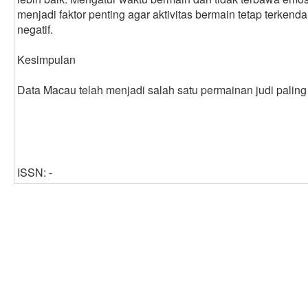
menjadi faktor penting agar aktivitas bermain tetap terken
negatif.
Kesimpulan
Data Macau telah menjadi salah satu permainan judi paling 
ISSN: -