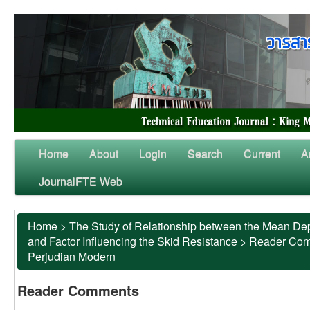
Home
About
Login
Search
Current
A
JournalFTE Web
Home
>
The Study of Relationship between the Mean Dep
and Factor Influencing the Skid Resistance
>
Reader Co
Perjudian Modern
Reader Comments