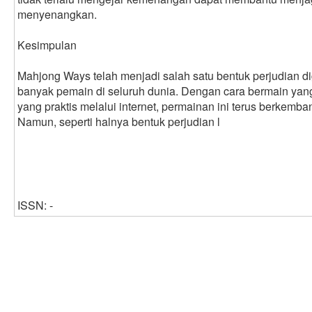
menyenangkan.
Kesimpulan
Mahjong Ways telah menjadi salah satu bentuk perjudian dig
banyak pemain di seluruh dunia. Dengan cara bermain yang 
yang praktis melalui internet, permainan ini terus berkemb
Namun, seperti halnya bentuk perjudian l
ISSN: -