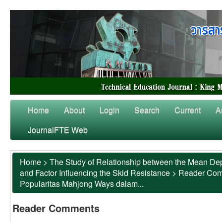
Home
About
Login
Search
Current
A
JournalFTE Web
Home
>
The Study of Relationship between the Mean Dep
and Factor Influencing the Skid Resistance
>
Reader Co
Popularitas Mahjong Ways dalam...
Reader Comments