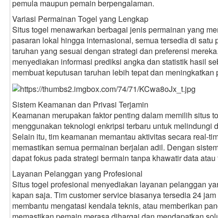
pemula maupun pemain berpengalaman.
Variasi Permainan Togel yang Lengkap
Situs togel menawarkan berbagai jenis permainan yang men
pasaran lokal hingga internasional, semua tersedia di satu 
taruhan yang sesuai dengan strategi dan preferensi mereka. 
menyediakan informasi prediksi angka dan statistik hasil
membuat keputusan taruhan lebih tepat dan meningkatkan
Sistem Keamanan dan Privasi Terjamin
Keamanan merupakan faktor penting dalam memilih situs toge
menggunakan teknologi enkripsi terbaru untuk melindungi d
Selain itu, tim keamanan memantau aktivitas secara real-
memastikan semua permainan berjalan adil. Dengan siste
dapat fokus pada strategi bermain tanpa khawatir data ata
Layanan Pelanggan yang Profesional
Situs togel profesional menyediakan layanan pelanggan y
kapan saja. Tim customer service biasanya tersedia 24 ja
membantu mengatasi kendala teknis, atau memberikan pand
memastikan pemain merasa dihargai dan mendapatkan solus