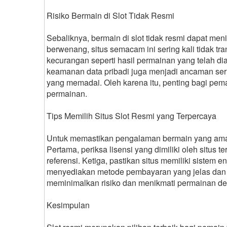
Risiko Bermain di Slot Tidak Resmi
Sebaliknya, bermain di slot tidak resmi dapat me
berwenang, situs semacam ini sering kali tidak 
kecurangan seperti hasil permainan yang telah dia
keamanan data pribadi juga menjadi ancaman seriu
yang memadai. Oleh karena itu, penting bagi pema
permainan.
Tips Memilih Situs Slot Resmi yang Terpercaya
Untuk memastikan pengalaman bermain yang aman, 
Pertama, periksa lisensi yang dimiliki oleh situs t
referensi. Ketiga, pastikan situs memiliki sistem 
menyediakan metode pembayaran yang jelas dan t
meminimalkan risiko dan menikmati permainan d
Kesimpulan