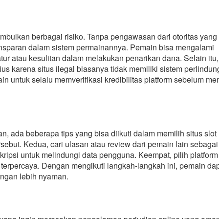
nimbulkan berbagai risiko. Tanpa pengawasan dari otoritas yang
transparan dalam sistem permainannya. Pemain bisa mengalami
tur atau kesulitan dalam melakukan penarikan dana. Selain itu,
s karena situs ilegal biasanya tidak memiliki sistem perlindu
in untuk selalu memverifikasi kredibilitas platform sebelum me
ada beberapa tips yang bisa diikuti dalam memilih situs slot 
ersebut. Kedua, cari ulasan atau review dari pemain lain sebagai
enkripsi untuk melindungi data pengguna. Keempat, pilih platfor
erpercaya. Dengan mengikuti langkah-langkah ini, pemain da
engan lebih nyaman.