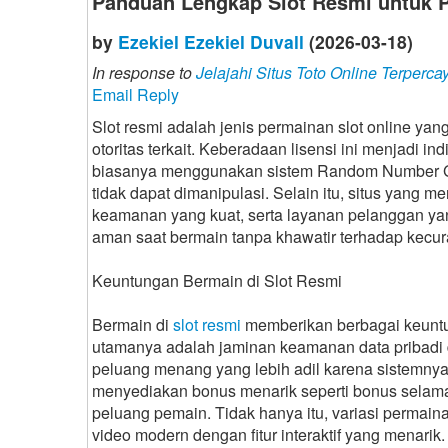
Panduan Lengkap Slot Resmi untuk 
by
Ezekiel Ezekiel Duvall
(2026-03-18)
In response to
Jelajahi Situs Toto Online Terperca
Email Reply
Slot resmi adalah jenis permainan slot online yan
otoritas terkait. Keberadaan lisensi ini menjadi i
biasanya menggunakan sistem Random Number Gen
tidak dapat dimanipulasi. Selain itu, situs yang 
keamanan yang kuat, serta layanan pelanggan yang
aman saat bermain tanpa khawatir terhadap kecu
Keuntungan Bermain di Slot Resmi
Bermain di
slot resmi
memberikan berbagai keuntun
utamanya adalah jaminan keamanan data pribadi d
peluang menang yang lebih adil karena sistemnya 
menyediakan bonus menarik seperti bonus selama
peluang pemain. Tidak hanya itu, variasi permainan
video modern dengan fitur interaktif yang menarik.