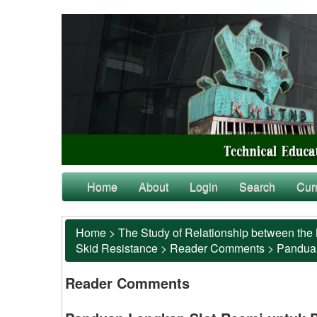
Home
About
Login
Search
Cur
Home
>
The Study of Relationship between the 
Skid Resistance
>
Reader Comments
>
Panduan
Reader Comments