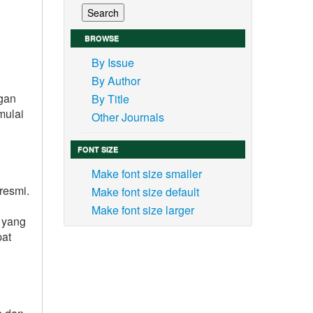
BROWSE
By Issue
By Author
ngan
By Title
mulai
Other Journals
FONT SIZE
Make font size smaller
resmi.
Make font size default
Make font size larger
m yang
pat