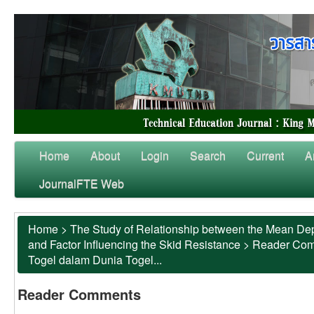
Home
About
Login
Search
Current
A
JournalFTE Web
Home
>
The Study of Relationship between the Mean Dep
and Factor Influencing the Skid Resistance
>
Reader Co
Togel dalam Dunia Togel...
Reader Comments