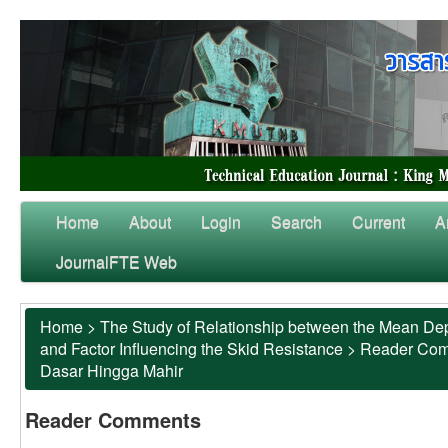
Home
About
Login
Search
Current
A
JournalFTE Web
Home
>
The Study of Relationship between the Mean Dep
and Factor Influencing the Skid Resistance
>
Reader Co
Dasar Hingga Mahir
Reader Comments