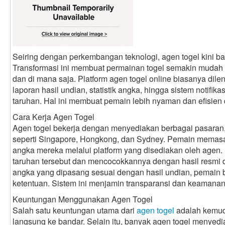
Seiring dengan perkembangan teknologi, agen togel kini ba
Transformasi ini membuat permainan togel semakin mudah d
dan di mana saja. Platform agen togel online biasanya dile
laporan hasil undian, statistik angka, hingga sistem notifik
taruhan. Hal ini membuat pemain lebih nyaman dan efisien
Cara Kerja Agen Togel
Agen togel bekerja dengan menyediakan berbagai pasaran, 
seperti Singapore, Hongkong, dan Sydney. Pemain memasa
angka mereka melalui platform yang disediakan oleh agen. 
taruhan tersebut dan mencocokkannya dengan hasil resmi d
angka yang dipasang sesuai dengan hasil undian, pemain 
ketentuan. Sistem ini menjamin transparansi dan keamanan 
Keuntungan Menggunakan Agen Togel
Salah satu keuntungan utama dari
agen togel
adalah kemud
langsung ke bandar. Selain itu, banyak agen togel menyedi