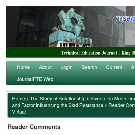
Home
About
Login
Search
Current
A
JournalFTE Web
Home
>
The Study of Relationship between the Mean Dep
and Factor Influencing the Skid Resistance
>
Reader Co
Virtual
Reader Comments