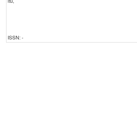
itu,
ISSN: -