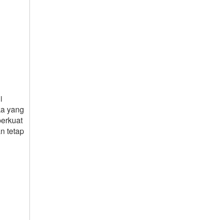
i
ka yang
perkuat
n tetap