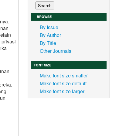
BROWSE
nya.
By Issue
inan
elain
By Author
privasi
By Title
ika
Other Journals
FONT SIZE
ainan
Make font size smaller
i
Make font size default
ereka.
ang
Make font size larger
pun