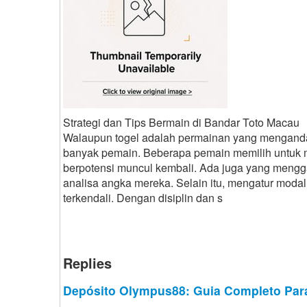
Strategi dan Tips Bermain di Bandar Toto Macau
Walaupun togel adalah permainan yang mengandalk
banyak pemain. Beberapa pemain memilih untuk 
berpotensi muncul kembali. Ada juga yang mengg
analisa angka mereka. Selain itu, mengatur moda
terkendali. Dengan disiplin dan s
Replies
Depósito Olympus88: Guia Completo Par