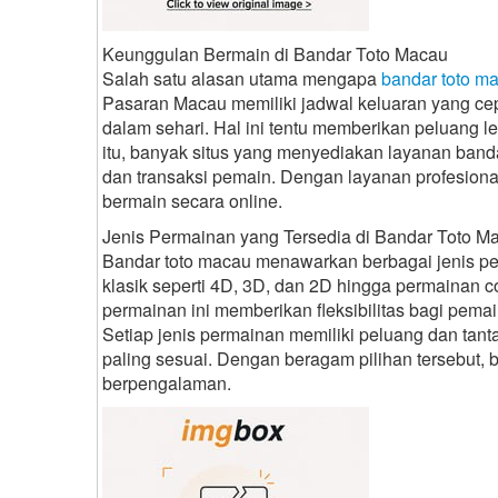
Keunggulan Bermain di Bandar Toto Macau
Salah satu alasan utama mengapa
bandar toto m
Pasaran Macau memiliki jadwal keluaran yang ce
dalam sehari. Hal ini tentu memberikan peluang l
itu, banyak situs yang menyediakan layanan ban
dan transaksi pemain. Dengan layanan profesional
bermain secara online.
Jenis Permainan yang Tersedia di Bandar Toto M
Bandar toto macau menawarkan berbagai jenis pe
klasik seperti 4D, 3D, dan 2D hingga permainan co
permainan ini memberikan fleksibilitas bagi pema
Setiap jenis permainan memiliki peluang dan tan
paling sesuai. Dengan beragam pilihan tersebut,
berpengalaman.